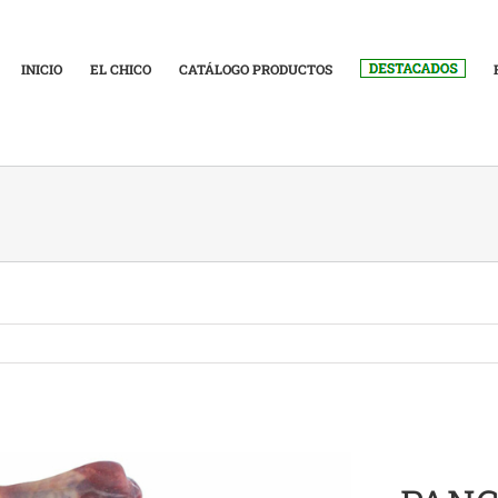
INICIO
EL CHICO
CATÁLOGO PRODUCTOS