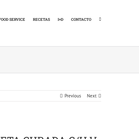
FOOD SERVICE
RECETAS
I+D
CONTACTO
Previous
Next