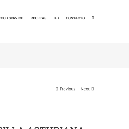
FOOD SERVICE
RECETAS
I+D
CONTACTO
Previous
Next