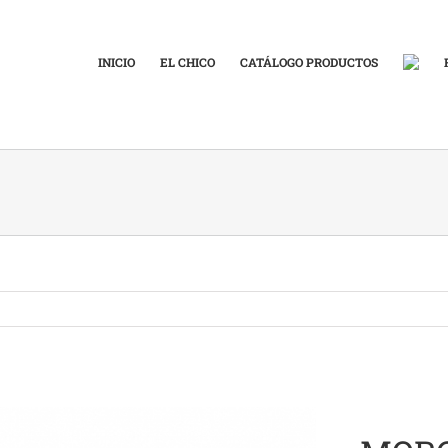
INICIO
EL CHICO
CATÁLOGO PRODUCTOS