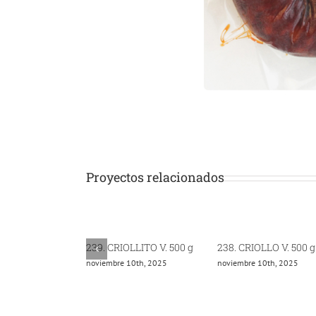
Proyectos relacionados
239. CRIOLLITO V. 500 g
238. CRIOLLO V. 500 g
noviembre 10th, 2025
noviembre 10th, 2025