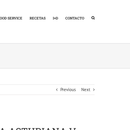
OOD SERVICE
RECETAS
I+D
CONTACTO
Previous
Next