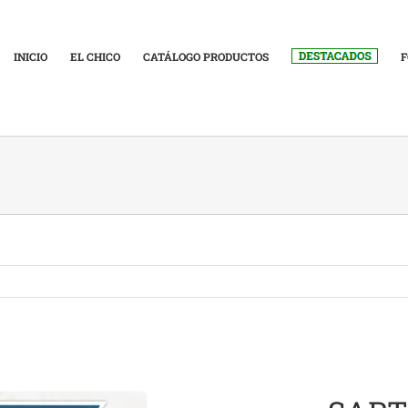
INICIO
EL CHICO
CATÁLOGO PRODUCTOS
F