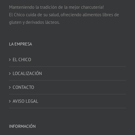
Manteniendo la tradición de la mejor charcutería!
El Chico cuida de su salud, ofreciendo alimentos libres de
gluten y derivados lácteos.
LA EMPRESA
EL CHICO
LOCALIZACIÓN
CONTACTO
AVISO LEGAL
INFORMACIÓN