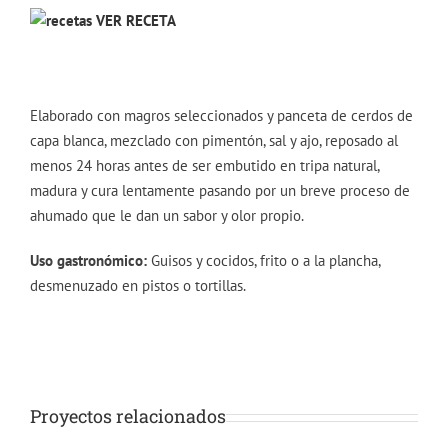
VER RECETA
Elaborado con magros seleccionados y panceta de cerdos de
capa blanca, mezclado con pimentón, sal y ajo, reposado al
menos 24 horas antes de ser embutido en tripa natural,
madura y cura lentamente pasando por un breve proceso de
ahumado que le dan un sabor y olor propio.
Uso gastronómico:
Guisos y cocidos, frito o a la plancha,
desmenuzado en pistos o tortillas.
Proyectos relacionados