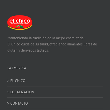
Manteniendo la tradición de la mejor charcutería!
El Chico cuida de su salud, ofreciendo alimentos libres de
gluten y derivados lácteos.
LA EMPRESA
EL CHICO
LOCALIZACIÓN
CONTACTO