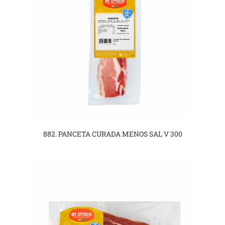
882. PANCETA CURADA MENOS SAL V 300