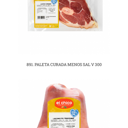
891. PALETA CURADA MENOS SAL V 300