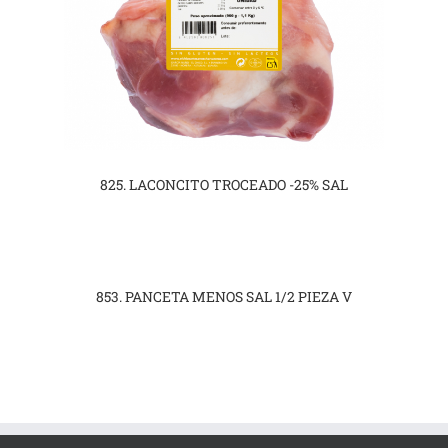
825. LACONCITO TROCEADO -25% SAL
853. PANCETA MENOS SAL 1/2 PIEZA V