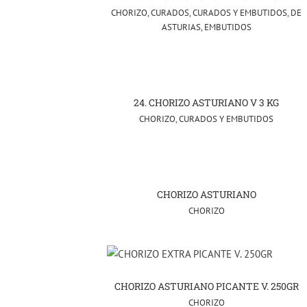
CHORIZO
,
CURADOS
,
CURADOS Y EMBUTIDOS
,
DE
ASTURIAS
,
EMBUTIDOS
24. CHORIZO ASTURIANO V 3 KG
CHORIZO
,
CURADOS Y EMBUTIDOS
CHORIZO ASTURIANO
CHORIZO
CHORIZO ASTURIANO PICANTE V. 250GR
CHORIZO