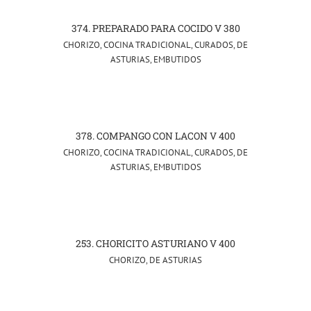
374. PREPARADO PARA COCIDO V 380
CHORIZO
,
COCINA TRADICIONAL
,
CURADOS
,
DE
ASTURIAS
,
EMBUTIDOS
378. COMPANGO CON LACON V 400
CHORIZO
,
COCINA TRADICIONAL
,
CURADOS
,
DE
ASTURIAS
,
EMBUTIDOS
253. CHORICITO ASTURIANO V 400
CHORIZO
,
DE ASTURIAS