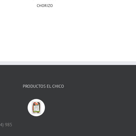
CHORIZO
PRODUCTOS EL CHICO
34) 985