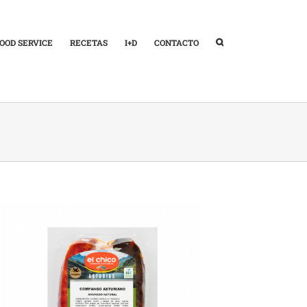
OOD SERVICE
RECETAS
I+D
CONTACTO