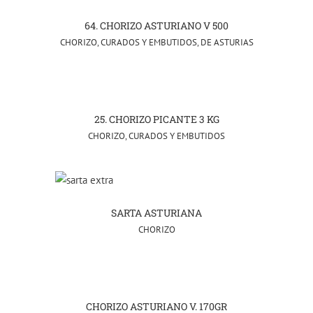
64. CHORIZO ASTURIANO V 500
CHORIZO
,
CURADOS Y EMBUTIDOS
,
DE ASTURIAS
25. CHORIZO PICANTE 3 KG
CHORIZO
,
CURADOS Y EMBUTIDOS
SARTA ASTURIANA
CHORIZO
CHORIZO ASTURIANO V. 170GR