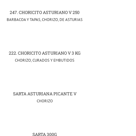
247. CHORICITO ASTURIANO V 250
BARBACOA Y TAPAS
,
CHORIZO
,
DE ASTURIAS
222. CHORICITO ASTURIANO V 3 KG
CHORIZO
,
CURADOS Y EMBUTIDOS
SARTA ASTURIANA PICANTE V
CHORIZO
SARTA 300G