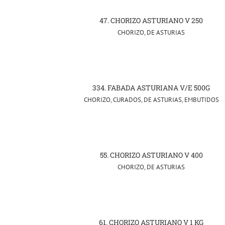
47. CHORIZO ASTURIANO V 250
CHORIZO
,
DE ASTURIAS
334. FABADA ASTURIANA V/E 500G
CHORIZO
,
CURADOS
,
DE ASTURIAS
,
EMBUTIDOS
55. CHORIZO ASTURIANO V 400
CHORIZO
,
DE ASTURIAS
61. CHORIZO ASTURIANO V 1 KG